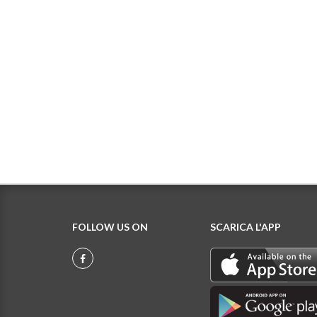
FOLLOW US ON
SCARICA L'APP