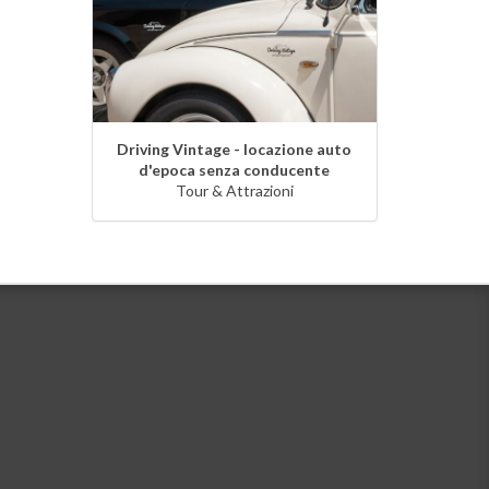
Driving Vintage - locazione auto
d'epoca senza conducente
Tour & Attrazioni