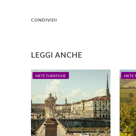
CONDIVIDI
LEGGI ANCHE
METE TURISTICHE
METE 