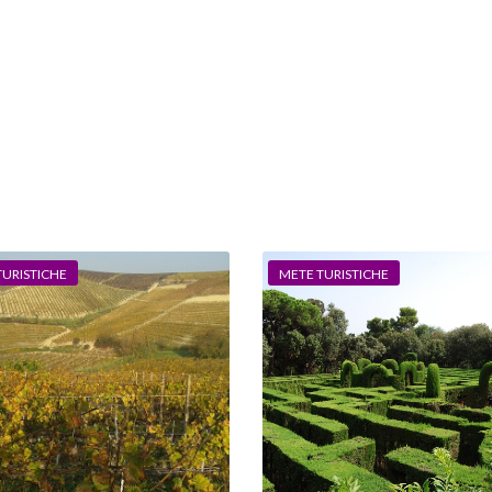
TURISTICHE
METE TURISTICHE