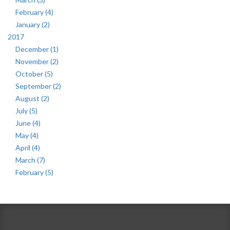
February (4)
January (2)
2017
December (1)
November (2)
October (5)
September (2)
August (2)
July (5)
June (4)
May (4)
April (4)
March (7)
February (5)